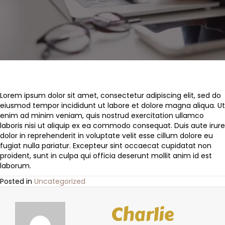
Lorem ipsum dolor sit amet, consectetur adipiscing elit, sed do
eiusmod tempor incididunt ut labore et dolore magna aliqua. Ut
enim ad minim veniam, quis nostrud exercitation ullamco
laboris nisi ut aliquip ex ea commodo consequat. Duis aute irure
dolor in reprehenderit in voluptate velit esse cillum dolore eu
fugiat nulla pariatur. Excepteur sint occaecat cupidatat non
proident, sunt in culpa qui officia deserunt mollit anim id est
laborum.
Posted in
Uncategorized
Charlie