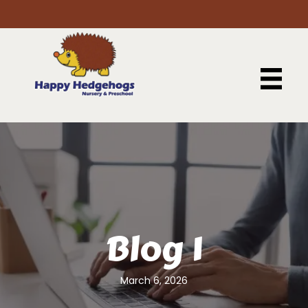
Blog 1
March 6, 2026